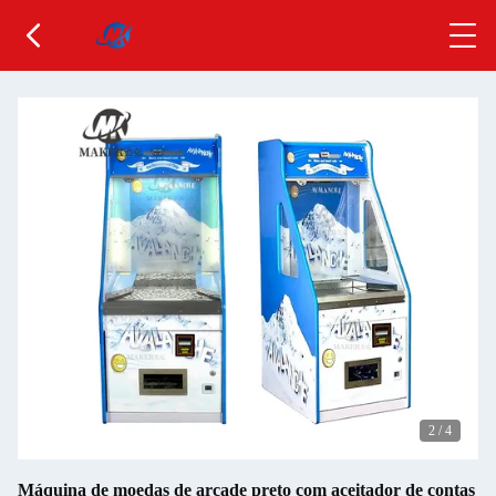
2
/
4
Máquina de moedas de arcade preto com aceitador de contas