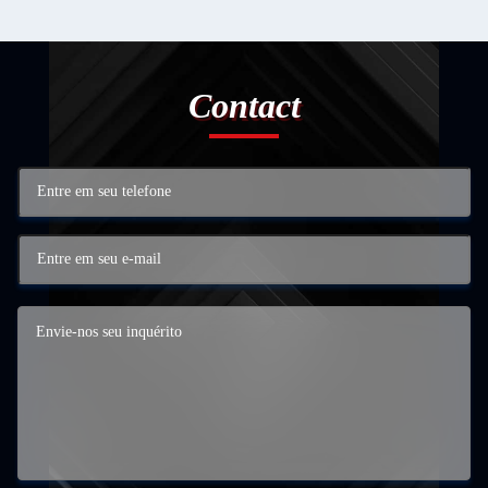
Contact