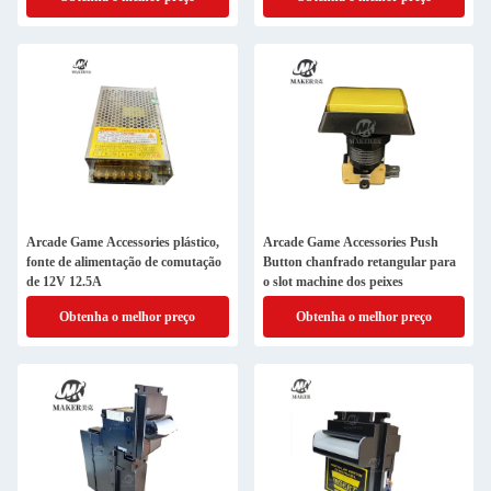
Arcade Game Accessories plástico,
Arcade Game Accessories Push
fonte de alimentação de comutação
Button chanfrado retangular para
de 12V 12.5A
o slot machine dos peixes
Obtenha o melhor preço
Obtenha o melhor preço