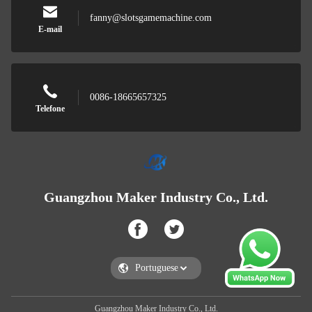
fanny@slotsgamemachine.com
E-mail
0086-18665657325
Telefone
Guangzhou Maker Industry Co., Ltd.
Guangzhou Maker Industry Co., Ltd.