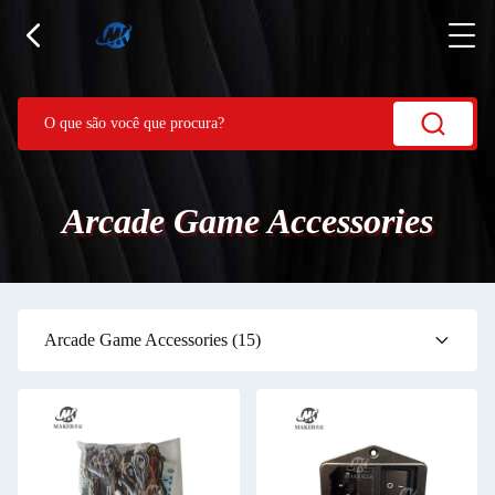
Arcade Game Accessories
Arcade Game Accessories
(15)