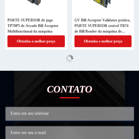
PARTE SUPERIOR de jogo
GV Bill Acceptor Validator prático,
TP70P5 de Arcade Bill Acceptor
PARTE SUPERIOR estável TB74
Multifunctional da máquina
de Bill Reader da máquina de
venda automática
Obtenha o melhor preço
Obtenha o melhor preço
CONTATO