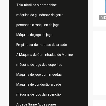
Tela táctil do slot machine
máquina do guindaste da garra
VI
pescando a máquina de jogo
Máquina de jogo do jogo
Empilhador de moedas de arcade
A Máquina de Caminhadas do Menino
máquina de jogo dos esportes
Máquina de jogo com moedas
Máquina de condução arcade
máquina de jogo da redenção
Arcade Game Accessories