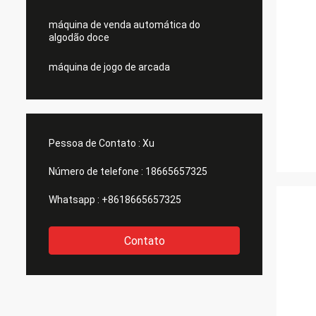
máquina de venda automática do
algodão doce
máquina de jogo de arcada
Pessoa de Contato :
Xu
Número de telefone :
18665657325
Whatsapp :
+8618665657325
Contato