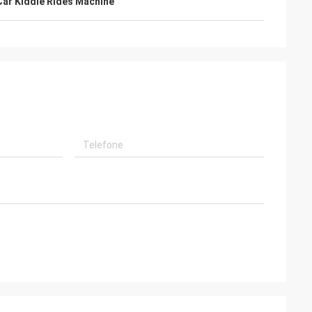
Car Kiddie Rides Machine