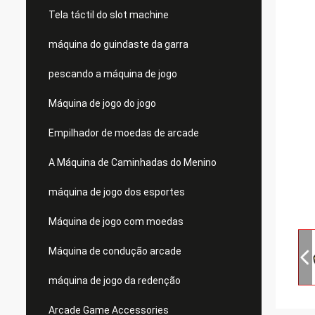
Tela táctil do slot machine
máquina do guindaste da garra
pescando a máquina de jogo
Máquina de jogo do jogo
Empilhador de moedas de arcade
A Máquina de Caminhadas do Menino
máquina de jogo dos esportes
Máquina de jogo com moedas
Máquina de condução arcade
máquina de jogo da redenção
Arcade Game Accessories