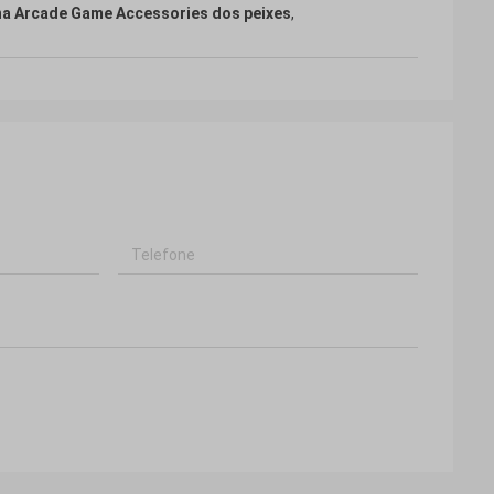
a Arcade Game Accessories dos peixes
,