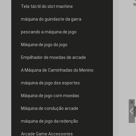
Tela táctil do slot machine
máquina do guindaste da garra
pescando a máquina de jogo
Máquina de jogo do jogo
Empilhador de moedas de arcade
A Máquina de Caminhadas do Menino
máquina de jogo dos esportes
Máquina de jogo com moedas
Máquina de condução arcade
máquina de jogo da redenção
Arcade Game Accessories