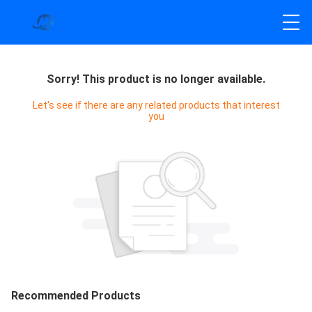
Sorry! This product is no longer available.
Let's see if there are any related products that interest
you
Recommended Products