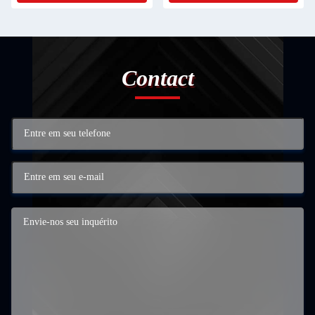
Contact