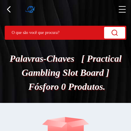
Palavras-Chaves [ Practical
Gambling Slot Board ]
Fósforo 0 Produtos.