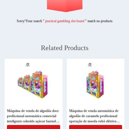
Sorry!Your search "
practical gambling slot board
" match no products
Related Products
Máquina de venda de algodão doce
Máquina de venda automática de
profissional automática comercial
algodão de caramelo profissional
inteligente colorido açúcar fazendo
operação de moeda robô elétrico
algodão doces Mach
com receita de algodão de caramelo